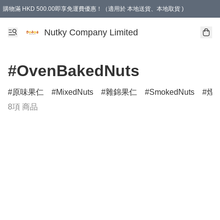
購物滿 HKD 500.00即享免運費優惠！（適用於 本地送貨、本地取貨 )
Nutky Company Limited
#OvenBakedNuts
原味果仁
MixedNuts
雜錦果仁
SmokedNuts
煙
8項 商品