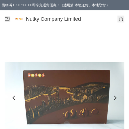
購物滿 HKD 500.00即享免運費優惠！（適用於 本地送貨、本地取貨 )
Nutky Company Limited