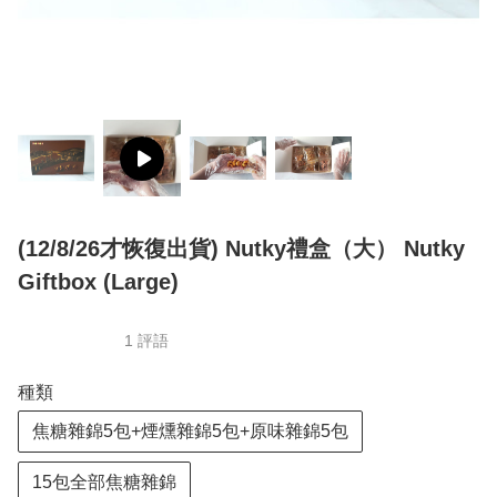
(12/8/26才恢復出貨) Nutky禮盒（大） Nutky
Giftbox (Large)
1 評語
種類
焦糖雜錦5包+煙燻雜錦5包+原味雜錦5包
15包全部焦糖雜錦