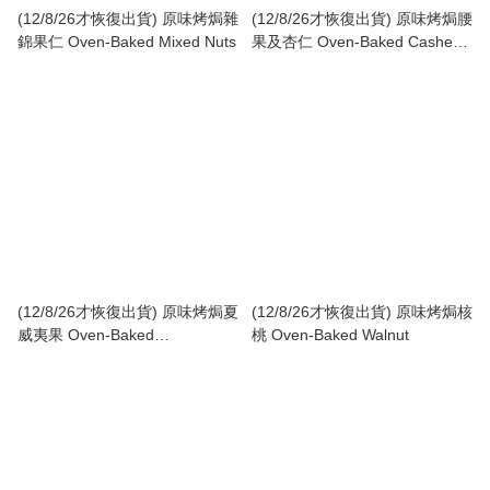
(12/8/26才恢復出貨) 原味烤焗雜
(12/8/26才恢復出貨) 原味烤焗腰
錦果仁 Oven-Baked Mixed Nuts
果及杏仁 Oven-Baked Cashew
& Almond
(12/8/26才恢復出貨) 原味烤焗夏
(12/8/26才恢復出貨) 原味烤焗核
威夷果 Oven-Baked
桃 Oven-Baked Walnut
Macadamia