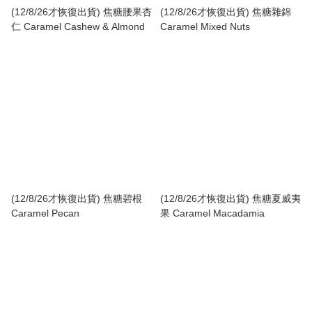
(12/8/26才恢復出貨) 焦糖腰果杏
(12/8/26才恢復出貨) 焦糖雜錦
仁 Caramel Cashew & Almond
Caramel Mixed Nuts
(12/8/26才恢復出貨) 焦糖碧根
(12/8/26才恢復出貨) 焦糖夏威夷
Caramel Pecan
果 Caramel Macadamia