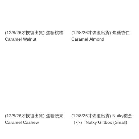
(12/8/26才恢復出貨) 焦糖桃核
(12/8/26才恢復出貨) 焦糖杏仁
Caramel Walnut
Caramel Almond
(12/8/26才恢復出貨) 焦糖腰果
(12/8/26才恢復出貨) Nutky禮盒
Caramel Cashew
（小） Nutky Giftbox (Small)