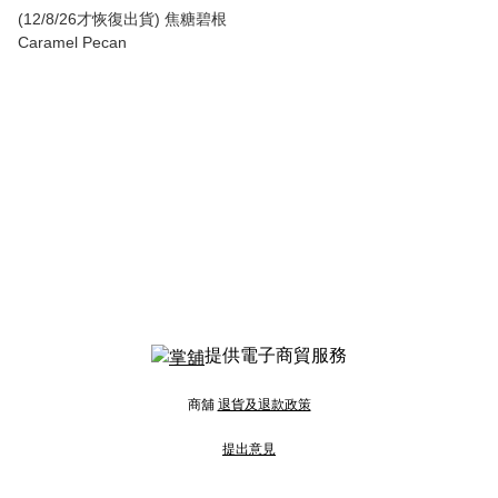
(12/8/26才恢復出貨) 焦糖碧根
Caramel Pecan
提供電子商貿服務
商舖
退貨及退款政策
提出意見