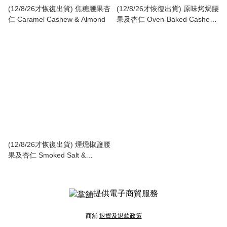
(12/8/26才恢復出貨) 焦糖腰果杏
(12/8/26才恢復出貨) 原味烤焗腰
仁 Caramel Cashew & Almond
果及杏仁 Oven-Baked Cashew
& Almond
(12/8/26才恢復出貨) 煙燻椒鹽腰
果及杏仁 Smoked Salt &
Pepper Cashew & Almond
提供電子商貿服務
商舖
退貨及退款政策