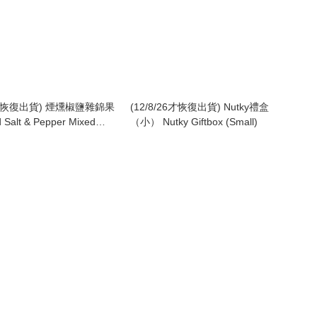
26才恢復出貨) 煙燻椒鹽雜錦果
(12/8/26才恢復出貨) Nutky禮盒
Salt & Pepper Mixed
（小） Nutky Giftbox (Small)