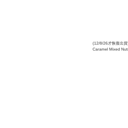
(12/8/26才恢復出
Caramel Mixed Nut